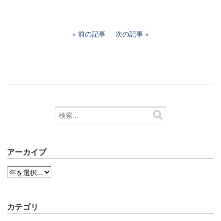
前の記事
次の記事
アーカイブ
カテゴリ