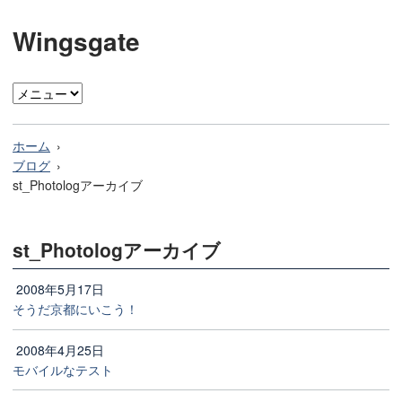
Wingsgate
ホーム
ブログ
st_Photologアーカイブ
st_Photologアーカイブ
2008年5月17日
そうだ京都にいこう！
2008年4月25日
モバイルなテスト