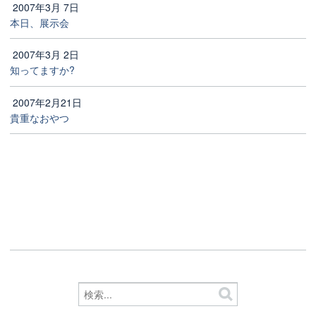
2007年3月 7日
本日、展示会
2007年3月 2日
知ってますか?
2007年2月21日
貴重なおやつ