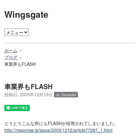
Wingsgate
ホーム
ブログ
車業界もFLASH
車業界もFLASH
投稿日:
2005年12月13日
Ju_Computer
とうとうこんな所にもFLASHが採用されてしまいました。
http://response.jp/issue/2005/1212/article77287_1.html