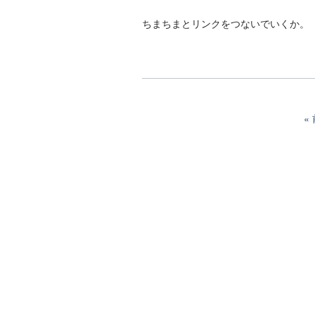
ちまちまとリンクをつないでいくか。