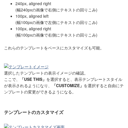
240px, aligned right
(幅240pxの画像で右側にテキストの回りこみ)
100px, aligned left
(幅100pxの画像で左側にテキストの回りこみ)
100px, aligned right
(幅100pxの画像で右側にテキストの回りこみ)
これらのテンプレートをベースにカスタマイズも可能。
選択したテンプレートの表示イメージの確認。
ここで、
「USE THIS」
を選択すると、表示テンプレートスタイル
が表示されるようになり、
「CUSTOMIZE」
を選択すると自由にテ
ンプレートの変更ができるようになる。
テンプレートのカスタマイズ