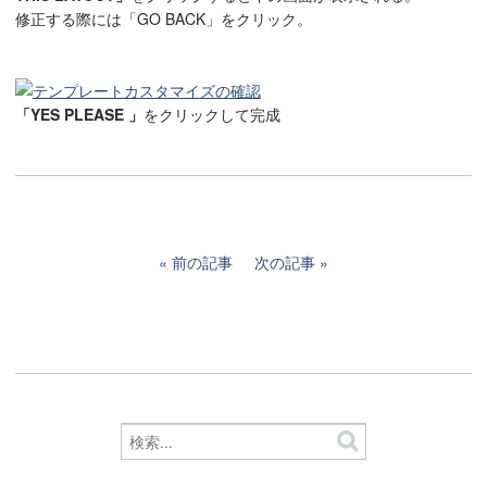
修正する際には「GO BACK」をクリック。
「YES PLEASE 」
をクリックして完成
前の記事
次の記事