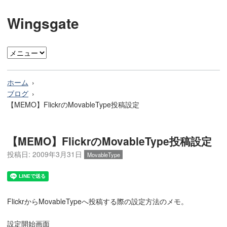
Wingsgate
ホーム
ブログ
【MEMO】FlickrのMovableType投稿設定
【MEMO】FlickrのMovableType投稿設定
投稿日:
2009年3月31日
MovableType
FlickrからMovableTypeへ投稿する際の設定方法のメモ。
設定開始画面