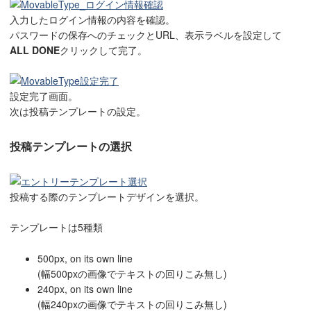
入力したログイン情報の内容を確認。
パスワードの保存へのチェックとURL、表示ラベルを設定して
ALL DONE
クリックして完了。
設定完了画面。
次は投稿テンプレートの設定。
投稿テンプレートの選択
投稿する際のテンプレートデザインを選択。
テンプレートは5種類
500px, on its own line
(幅500pxの画像でテキストの回りこみ無し)
240px, on its own line
(幅240pxの画像でテキストの回りこみ無し)