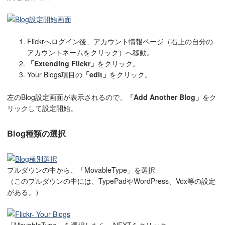
Flickrへログイン後、アカウント情報ページ（右上の自分の
アカウントネームをクリック）へ移動。
「Extending Flickr」
をクリック。
Your Blogs項目の
「edit」
をクリック。
左のBlog設定画面が表示されるので、
「Add Another Blog」
をク
リックして設定開始。
Blog種類の選択
プルダウンの中から、「MovableType」を選択
（このプルダウンの中には、TypePadやWordPress、Vox等の設定
がある。）